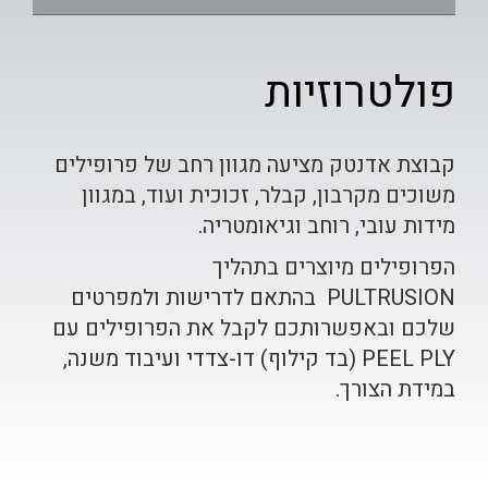
פולטרוזיות
קבוצת אדנטק מציעה מגוון רחב של פרופילים
משוכים מקרבון, קבלר, זכוכית ועוד, במגוון
מידות עובי, רוחב וגיאומטריה.
הפרופילים מיוצרים בתהליך
PULTRUSION
בהתאם לדרישות ולמפרטים
שלכם ובאפשרותכם לקבל את הפרופילים עם
PEEL PLY
(בד קילוף) דו-צדדי ועיבוד משנה,
במידת הצורך.