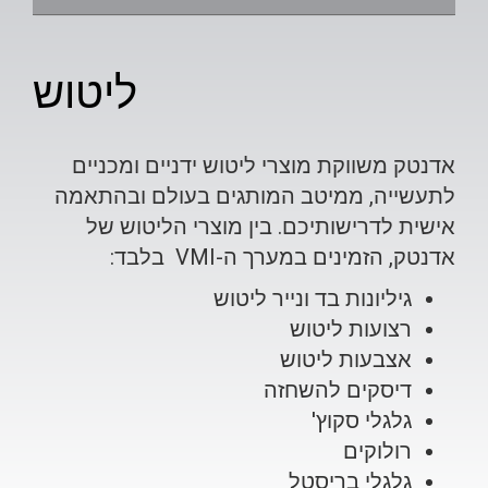
ליטוש
אדנטק משווקת מוצרי ליטוש ידניים ומכניים
לתעשייה, ממיטב המותגים בעולם ובהתאמה
אישית לדרישותיכם. בין מוצרי הליטוש של
אדנטק, הזמינים במערך ה-
VMI
בלבד:
גיליונות בד ונייר ליטוש
רצועות ליטוש
אצבעות ליטוש
דיסקים להשחזה
גלגלי סקוץ'
רולוקים
גלגלי בריסטל