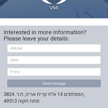
VMI
Interested in more information?
Please leave your details:
Your
Name
טלפון
Your
Email
Send message
המפלסים 14 א"ת קרית אריה, ת.ד. 3824,
פתח תקוה 49513